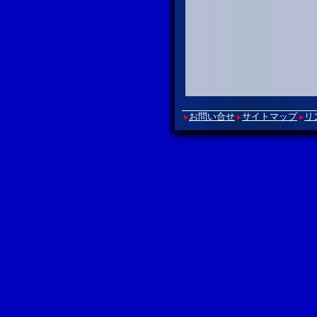
お問い合せ
サイトマップ
リ